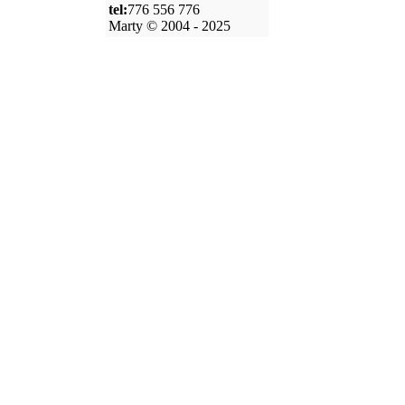
tel:
776 556 776
Marty © 2004 - 2025