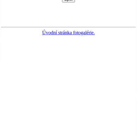
Úvodní stránka fotogalérie.