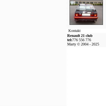
Kontakt
Renault 21 club
tel:
776 556 776
Marty © 2004 - 2025