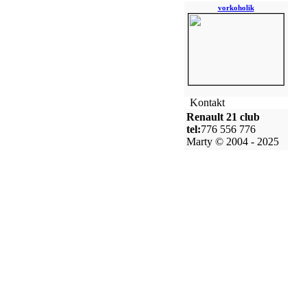
vorkoholik
Kontakt
Renault 21 club
tel:
776 556 776
Marty © 2004 - 2025