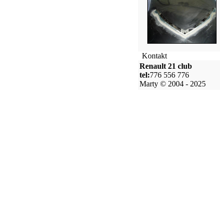
Kontakt
Renault 21 club
tel:
776 556 776
Marty © 2004 - 2025