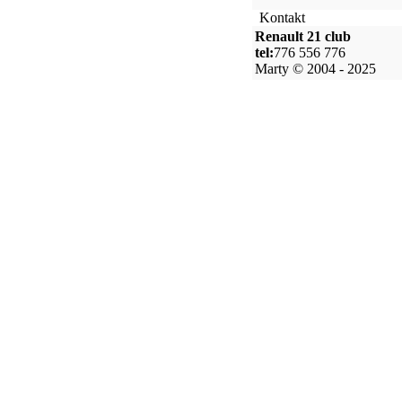
Kontakt
Renault 21 club
tel:
776 556 776
Marty © 2004 - 2025