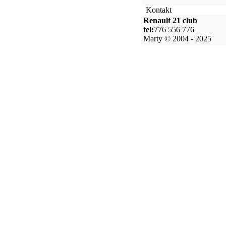
Kontakt
Renault 21 club
tel:
776 556 776
Marty © 2004 - 2025