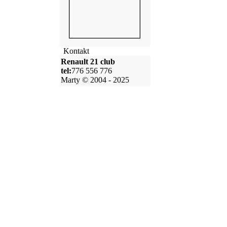
Kontakt
Renault 21 club
tel:
776 556 776
Marty © 2004 - 2025