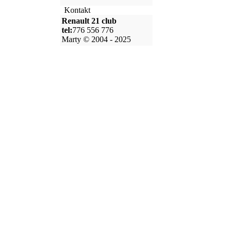
Kontakt
Renault 21 club
tel:
776 556 776
Marty © 2004 - 2025